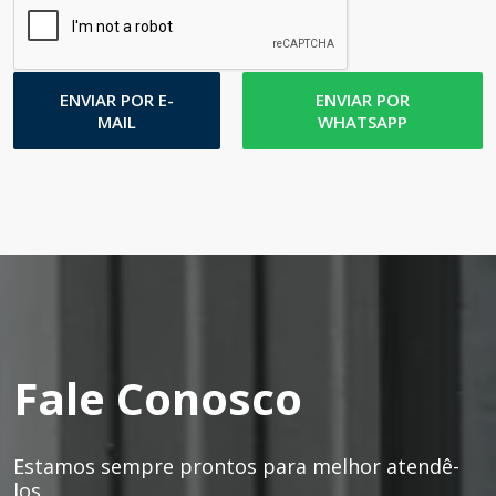
ENVIAR POR E-
ENVIAR POR
MAIL
WHATSAPP
Fale Conosco
Estamos sempre prontos para melhor atendê-
los.