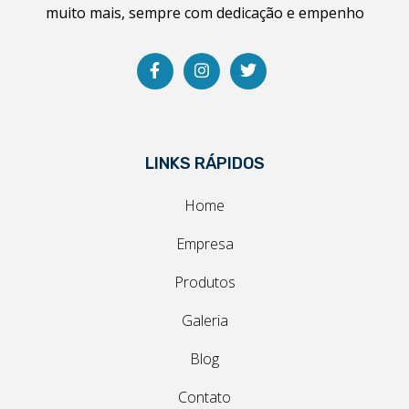
muito mais, sempre com dedicação e empenho
LINKS RÁPIDOS
Home
Empresa
Produtos
Galeria
Blog
Contato