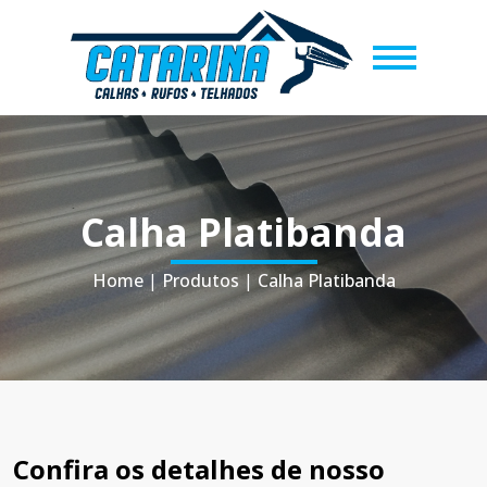
Calha Platibanda
Home
|
Produtos
|
Calha Platibanda
Confira os detalhes de nosso