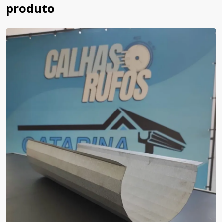
produto