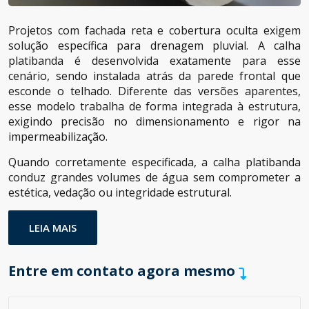
Projetos com fachada reta e cobertura oculta exigem
solução específica para drenagem pluvial. A calha
platibanda é desenvolvida exatamente para esse
cenário, sendo instalada atrás da parede frontal que
esconde o telhado. Diferente das versões aparentes,
esse modelo trabalha de forma integrada à estrutura,
exigindo precisão no dimensionamento e rigor na
impermeabilização.
Quando corretamente especificada, a calha platibanda
conduz grandes volumes de água sem comprometer a
estética, vedação ou integridade estrutural.
LEIA MAIS
Entre em contato agora mesmo