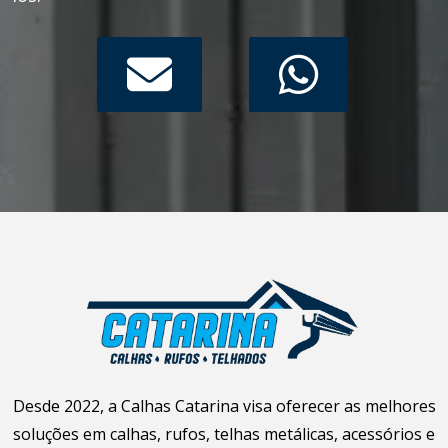
Desde 2022, a Calhas Catarina visa oferecer as melhores
soluções em calhas, rufos, telhas metálicas, acessórios e