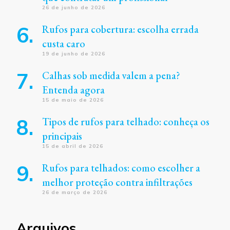
26 de junho de 2026
Rufos para cobertura: escolha errada
custa caro
19 de junho de 2026
Calhas sob medida valem a pena?
Entenda agora
15 de maio de 2026
Tipos de rufos para telhado: conheça os
principais
15 de abril de 2026
Rufos para telhados: como escolher a
melhor proteção contra infiltrações
26 de março de 2026
Arquivos