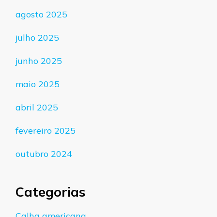
agosto 2025
julho 2025
junho 2025
maio 2025
abril 2025
fevereiro 2025
outubro 2024
Categorias
Calha americana