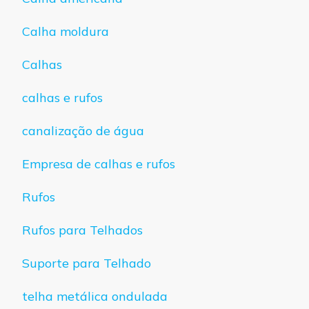
Calha moldura
Calhas
calhas e rufos
canalização de água
Empresa de calhas e rufos
Rufos
Rufos para Telhados
Suporte para Telhado
telha metálica ondulada