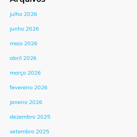
julho 2026
junho 2026
maio 2026
abril 2026
março 2026
fevereiro 2026
janeiro 2026
dezembro 2025
setembro 2025