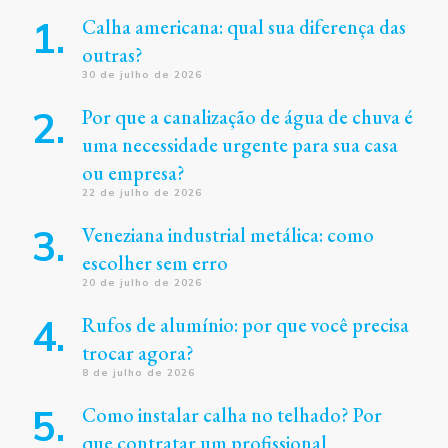
Calha americana: qual sua diferença das
outras?
30 de julho de 2026
Por que a canalização de água de chuva é
uma necessidade urgente para sua casa
ou empresa?
22 de julho de 2026
Veneziana industrial metálica: como
escolher sem erro
20 de julho de 2026
Rufos de alumínio: por que você precisa
trocar agora?
8 de julho de 2026
Como instalar calha no telhado? Por
que contratar um profissional