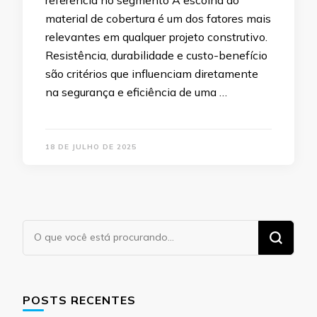
material de cobertura é um dos fatores mais
relevantes em qualquer projeto construtivo.
Resistência, durabilidade e custo-benefício
são critérios que influenciam diretamente
na segurança e eficiência de uma …
18 DE JULHO DE 2025
Procurando
algo?
POSTS RECENTES