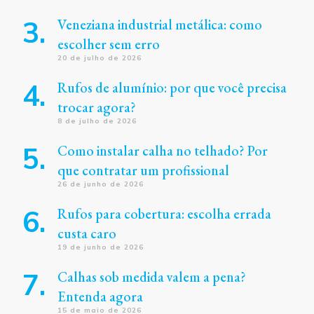
Veneziana industrial metálica: como
escolher sem erro
20 de julho de 2026
Rufos de alumínio: por que você precisa
trocar agora?
8 de julho de 2026
Como instalar calha no telhado? Por
que contratar um profissional
26 de junho de 2026
Rufos para cobertura: escolha errada
custa caro
19 de junho de 2026
Calhas sob medida valem a pena?
Entenda agora
15 de maio de 2026