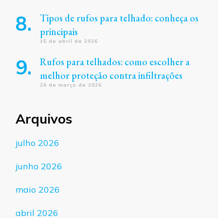
Tipos de rufos para telhado: conheça os
principais
15 de abril de 2026
Rufos para telhados: como escolher a
melhor proteção contra infiltrações
26 de março de 2026
Arquivos
julho 2026
junho 2026
maio 2026
abril 2026