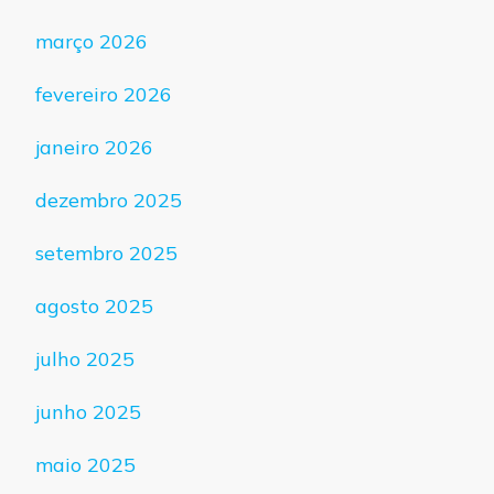
março 2026
fevereiro 2026
janeiro 2026
dezembro 2025
setembro 2025
agosto 2025
julho 2025
junho 2025
maio 2025