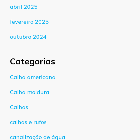
abril 2025
fevereiro 2025
outubro 2024
Categorias
Calha americana
Calha moldura
Calhas
calhas e rufos
canalização de água