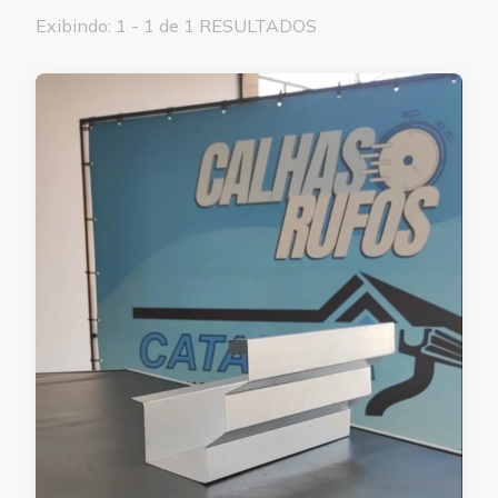
Exibindo: 1 - 1 de 1 RESULTADOS