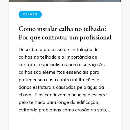
CALHAS
Como instalar calha no telhado?
Por que contratar um profissional
Descubra o processo de instalação de
calhas no telhado e a importância de
contratar especialistas para o serviço As
calhas são elementos essenciais para
proteger sua casa contra infiltrações e
danos estruturais causados pela água da
chuva. Elas conduzem a água que escorre
pelo telhado para longe da edificação,
evitando problemas como erosão no solo, …