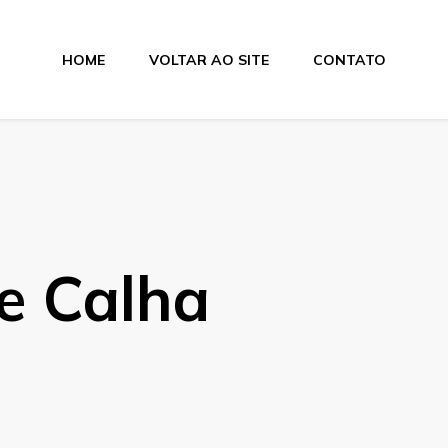
HOME
VOLTAR AO SITE
CONTATO
rina
e Calha