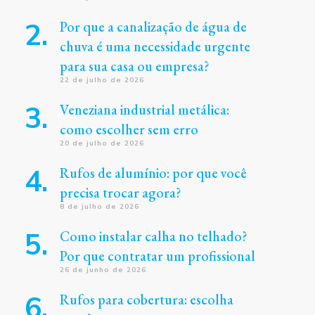
Por que a canalização de água de
chuva é uma necessidade urgente
para sua casa ou empresa?
22 de julho de 2026
Veneziana industrial metálica:
como escolher sem erro
20 de julho de 2026
Rufos de alumínio: por que você
precisa trocar agora?
8 de julho de 2026
Como instalar calha no telhado?
Por que contratar um profissional
26 de junho de 2026
Rufos para cobertura: escolha