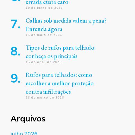
errada custa caro
19 de junho de 2026
Calhas sob medida valem a pena?
Entenda agora
15 de maio de 2026
Tipos de rufos para telhado:
conheça os principais
15 de abril de 2026
Rufos para telhados: como
escolher a melhor proteção
contra infiltrações
26 de março de 2026
Arquivos
julho 2026