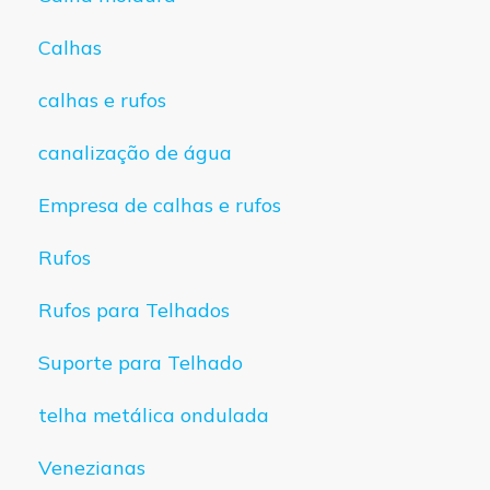
Calhas
calhas e rufos
canalização de água
Empresa de calhas e rufos
Rufos
Rufos para Telhados
Suporte para Telhado
telha metálica ondulada
Venezianas