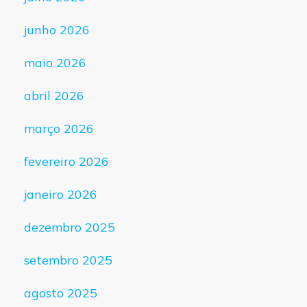
junho 2026
maio 2026
abril 2026
março 2026
fevereiro 2026
janeiro 2026
dezembro 2025
setembro 2025
agosto 2025