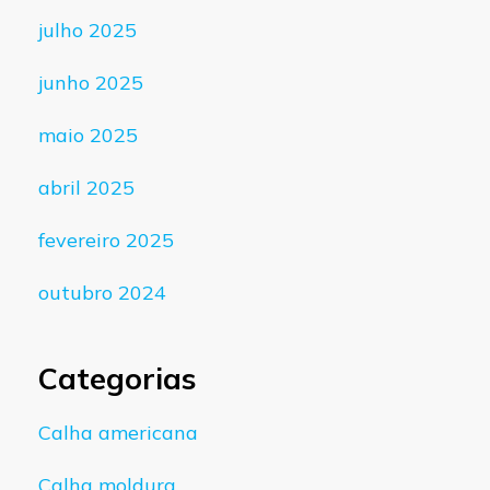
julho 2025
junho 2025
maio 2025
abril 2025
fevereiro 2025
outubro 2024
Categorias
Calha americana
Calha moldura