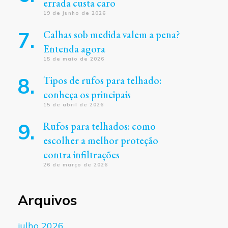
errada custa caro
19 de junho de 2026
Calhas sob medida valem a pena?
Entenda agora
15 de maio de 2026
Tipos de rufos para telhado:
conheça os principais
15 de abril de 2026
Rufos para telhados: como
escolher a melhor proteção
contra infiltrações
26 de março de 2026
Arquivos
julho 2026