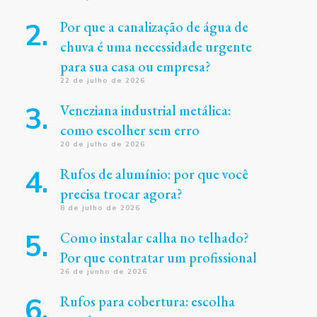
Por que a canalização de água de
chuva é uma necessidade urgente
para sua casa ou empresa?
22 de julho de 2026
Veneziana industrial metálica:
como escolher sem erro
20 de julho de 2026
Rufos de alumínio: por que você
precisa trocar agora?
8 de julho de 2026
Como instalar calha no telhado?
Por que contratar um profissional
26 de junho de 2026
Rufos para cobertura: escolha