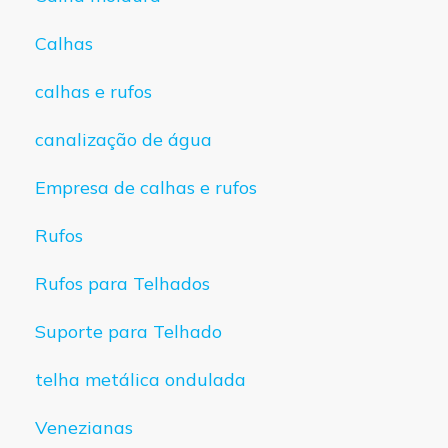
Calhas
calhas e rufos
canalização de água
Empresa de calhas e rufos
Rufos
Rufos para Telhados
Suporte para Telhado
telha metálica ondulada
Venezianas