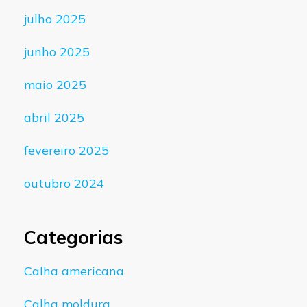
julho 2025
junho 2025
maio 2025
abril 2025
fevereiro 2025
outubro 2024
Categorias
Calha americana
Calha moldura