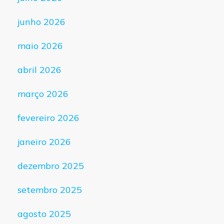
junho 2026
maio 2026
abril 2026
março 2026
fevereiro 2026
janeiro 2026
dezembro 2025
setembro 2025
agosto 2025