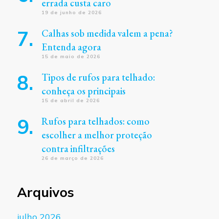
errada custa caro
19 de junho de 2026
Calhas sob medida valem a pena?
Entenda agora
15 de maio de 2026
Tipos de rufos para telhado:
conheça os principais
15 de abril de 2026
Rufos para telhados: como
escolher a melhor proteção
contra infiltrações
26 de março de 2026
Arquivos
julho 2026