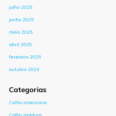
julho 2025
junho 2025
maio 2025
abril 2025
fevereiro 2025
outubro 2024
Categorias
Calha americana
Calha moldura