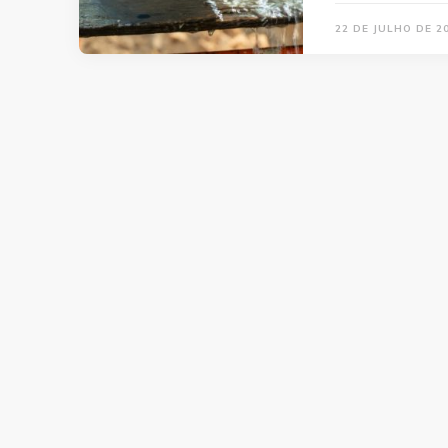
22 DE JULHO DE 2