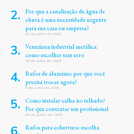
Por que a canalização de água de
chuva é uma necessidade urgente
para sua casa ou empresa?
22 de julho de 2026
Veneziana industrial metálica:
como escolher sem erro
20 de julho de 2026
Rufos de alumínio: por que você
precisa trocar agora?
8 de julho de 2026
Como instalar calha no telhado?
Por que contratar um profissional
26 de junho de 2026
Rufos para cobertura: escolha