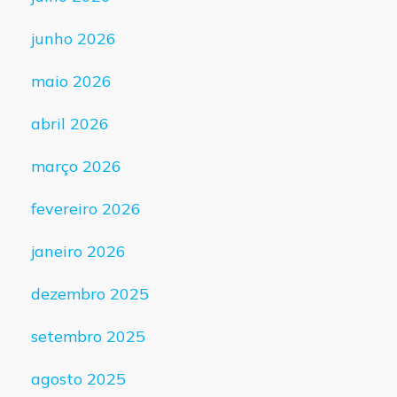
junho 2026
maio 2026
abril 2026
março 2026
fevereiro 2026
janeiro 2026
dezembro 2025
setembro 2025
agosto 2025