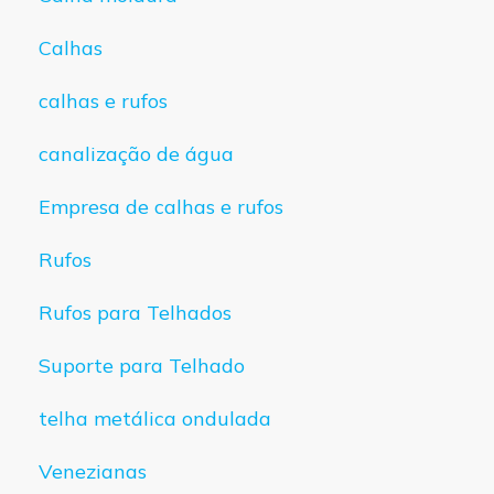
Calhas
calhas e rufos
canalização de água
Empresa de calhas e rufos
Rufos
Rufos para Telhados
Suporte para Telhado
telha metálica ondulada
Venezianas