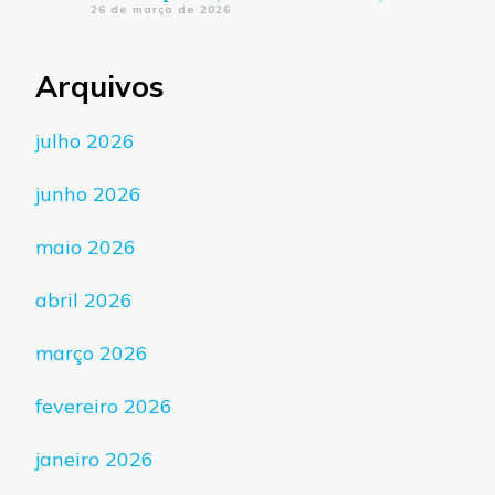
26 de março de 2026
Arquivos
julho 2026
junho 2026
maio 2026
abril 2026
março 2026
fevereiro 2026
janeiro 2026