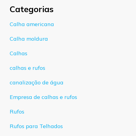
Categorias
Calha americana
Calha moldura
Calhas
calhas e rufos
canalização de água
Empresa de calhas e rufos
Rufos
Rufos para Telhados