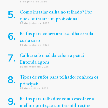
8 de julho de 2026
Como instalar calha no telhado? Por
que contratar um profissional
26 de junho de 2026
Rufos para cobertura: escolha errada
custa caro
19 de junho de 2026
Calhas sob medida valem a pena?
Entenda agora
15 de maio de 2026
Tipos de rufos para telhado: conheça os
principais
15 de abril de 2026
Rufos para telhados: como escolher a
melhor proteção contra infiltrações