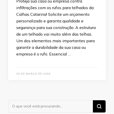
Proteja sua casa ou empresa contra
infiltrações com os rufos para telhados da
Calhas Catarina! Solicite um orçamento
personalizado e garanta qualidade e
segurança para sua construção. A estrutura
de um telhado vai muito além das telhas.
Um dos elementos mais importantes para
garantir a durabilidade da sua casa ou
empresa é o rufo. Essencial …
26 DE MARÇO DE 2026
Procurando
algo?