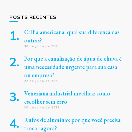
POSTS RECENTES
Calha americana: qual sua diferença das
outras?
30 de julho de 2026
Por que a canalização de água de chuva é
uma necessidade urgente para sua casa
ou empresa?
22 de julho de 2026
Veneziana industrial metálica: como
escolher sem erro
20 de julho de 2026
Rufos de alumínio: por que você precisa
trocar agora?