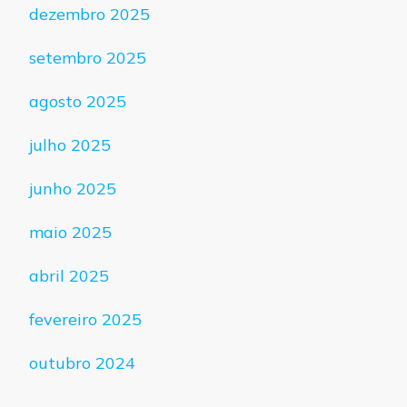
dezembro 2025
setembro 2025
agosto 2025
julho 2025
junho 2025
maio 2025
abril 2025
fevereiro 2025
outubro 2024